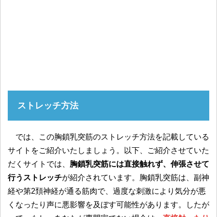
ストレッチ方法
では、この胸鎖乳突筋のストレッチ方法を記載している
サイトをご紹介いたしましょう。以下、ご紹介させていた
だくサイトでは、
胸鎖乳突筋には直接触れず、伸張させて
行うストレッチ
が紹介されています。胸鎖乳突筋は、副神
経や第2頚神経が通る筋肉で、過度な刺激により気分が悪
くなったり声に悪影響を及ぼす可能性があります。したが