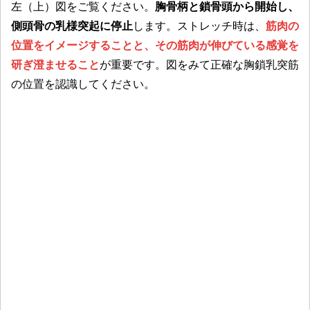
左（上）図をご覧ください。
胸骨柄と鎖骨頭から開始し、
側頭骨の乳様突起に停止
します。ストレッチ時は、
筋肉の
位置をイメージすることと、その筋肉が伸びている感覚を
研ぎ澄ませること
が重要です。図をみて正確な胸鎖乳突筋
の位置を認識してください。