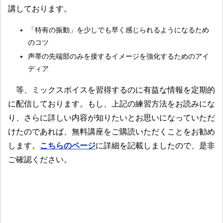
講しております。
「特有の振動」を少しでも早く感じられるようになるため
のコツ
声帯の先端部のみを接するイメージを強化するためのアイ
ディア
等、ミックスボイスを習得するのに有益な情報を定期的
に配信しております。もし、上記の練習方法をお読みにな
り、さらに詳しい内容が知りたいとお思いになっていただ
けたのであれば、無料講座をご購読いただくことをお勧め
します。
こちらのページ
に詳細を記載しましたので、是非
ご確認ください。