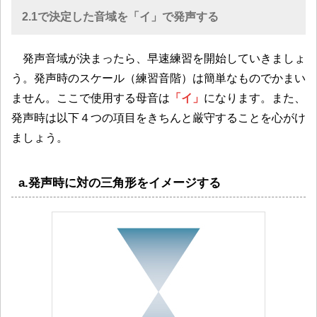
2.1で決定した音域を「イ」で発声する
発声音域が決まったら、早速練習を開始していきましょ
う。発声時のスケール（練習音階）は簡単なものでかまい
ません。ここで使用する母音は
「イ」
になります。また、
発声時は以下４つの項目をきちんと厳守することを心がけ
ましょう。
a.発声時に対の三角形をイメージする