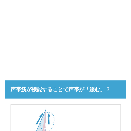
声帯筋が機能することで声帯が「緩む」？