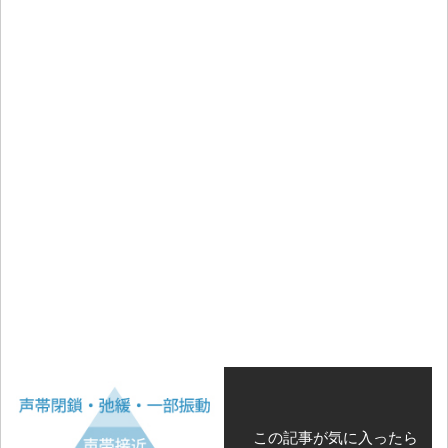
この記事が気に入ったら