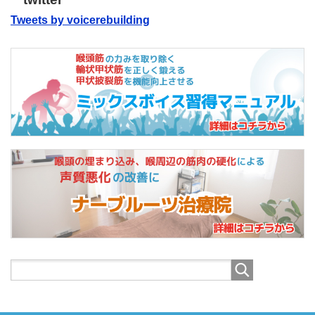
Tweets by voicerebuilding