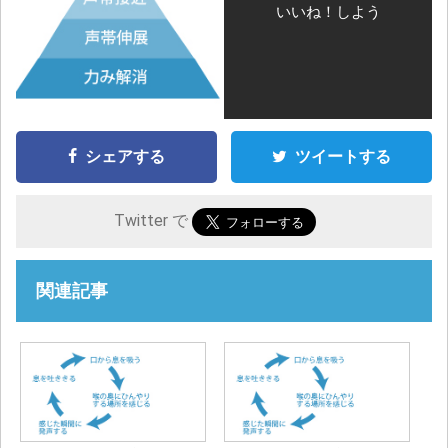
いいね！しよう
シェアする
ツイートする
Twitter で
関連記事