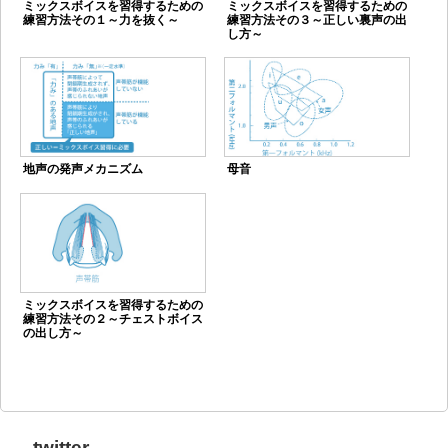
ミックスボイスを習得するための
ミックスボイスを習得するための
練習方法その１～力を抜く～
練習方法その３～正しい裏声の出
し方～
地声の発声メカニズム
母音
ミックスボイスを習得するための
練習方法その２～チェストボイス
の出し方～
twitter