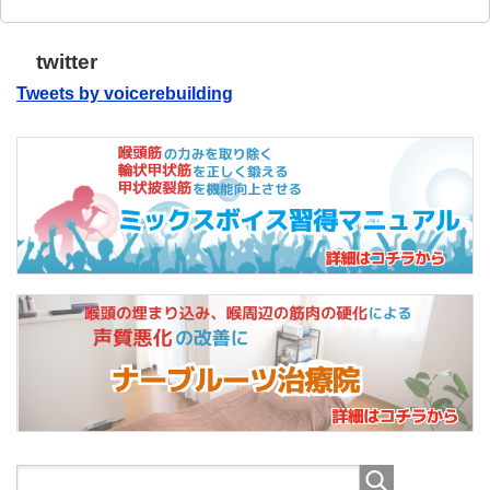
twitter
Tweets by voicerebuilding