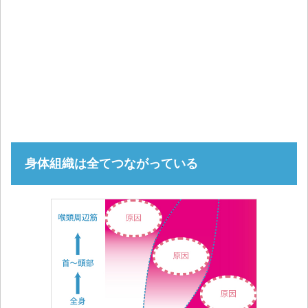
身体組織は全てつながっている