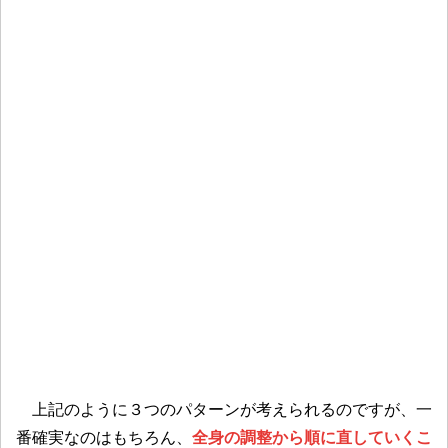
上記のように３つのパターンが考えられるのですが、一
番確実なのはもちろん、
全身の調整から順に直していくこ