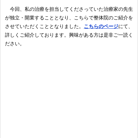
今回、私の治療を担当してくださっていた治療家の先生
が独立・開業することとなり、こちらで整体院のご紹介を
させていただくこととなりました。
こちらのページ
にて、
詳しくご紹介しております。興味がある方は是非ご一読く
ださい。