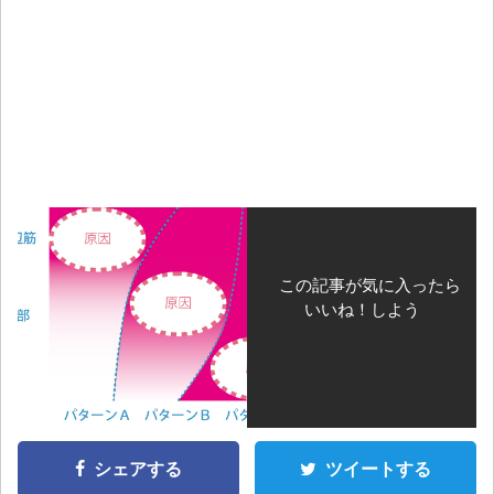
この記事が気に入ったら
いいね！しよう
シェアする
ツイートする