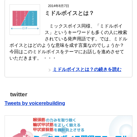
2014年8月7日
ミドルボイスとは？
ミックスボイス同様、「ミドルボイ
ス」というキーワードも多くの人に検索
されている発声用語です。では、ミドル
ボイスとはどのような意味を成す言葉なのでしょうか？
今回はこのミドルボイスをテーマにお話しを進めさせて
いただきます。 ・・・
ミドルボイスとは？の続きを読む
twitter
Tweets by voicerebuilding