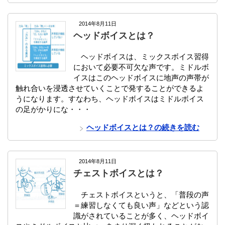
2014年8月11日
ヘッドボイスとは？
ヘッドボイスは、ミックスボイス習得
において必要不可欠な声です。ミドルボ
イスはこのヘッドボイスに地声の声帯が
触れ合いを浸透させていくことで発することができるよ
うになります。すなわち、ヘッドボイスはミドルボイス
の足がかりにな・・・
ヘッドボイスとは？の続きを読む
2014年8月11日
チェストボイスとは？
チェストボイスというと、「普段の声
＝練習しなくても良い声」などという認
識がされていることが多く、ヘッドボイ