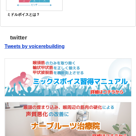
ミドルボイスとは？
twitter
Tweets by voicerebuilding