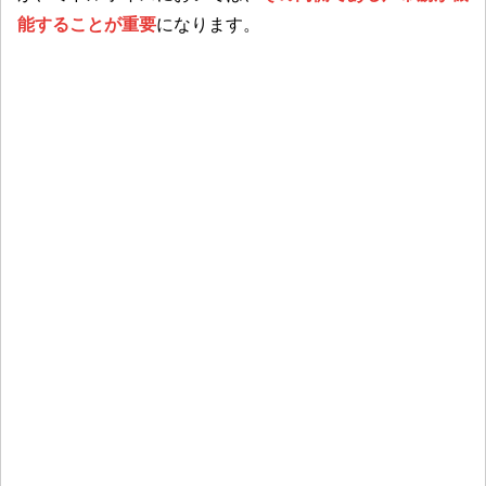
能することが重要
になります。